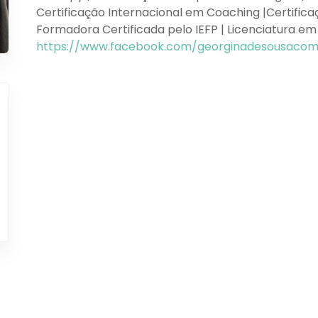
Certificação Internacional em Coaching |Certificaç
Formadora Certificada pelo IEFP | Licenciatura em
https://www.facebook.com/georginadesousacom