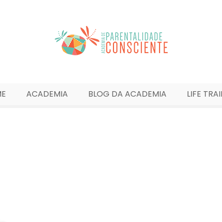
ME
ACADEMIA
BLOG DA ACADEMIA
LIFE TRA