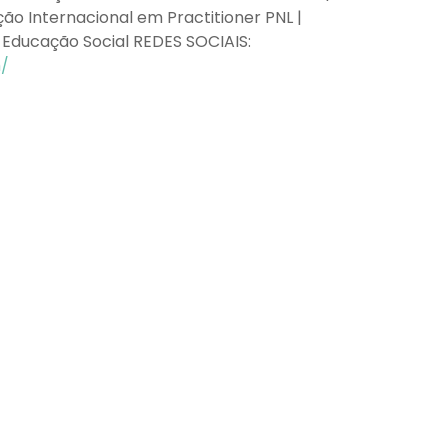
ão Internacional em Practitioner PNL |
 Educação Social REDES SOCIAIS:
/