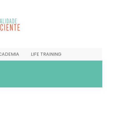
CADEMIA
LIFE TRAINING